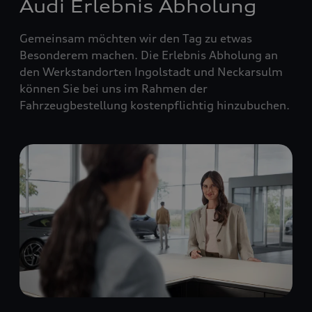
Audi Erlebnis Abholung
Gemeinsam möchten wir den Tag zu etwas
Besonderem machen. Die Erlebnis Abholung an
den Werkstandorten Ingolstadt und Neckarsulm
können Sie bei uns im Rahmen der
Fahrzeugbestellung kostenpflichtig hinzubuchen.