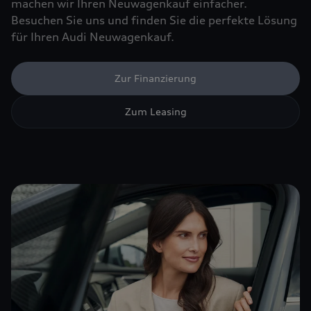
machen wir Ihren Neuwagenkauf einfacher.
Besuchen Sie uns und finden Sie die perfekte Lösung
für Ihren Audi Neuwagenkauf.
Zur Finanzierung
Zum Leasing