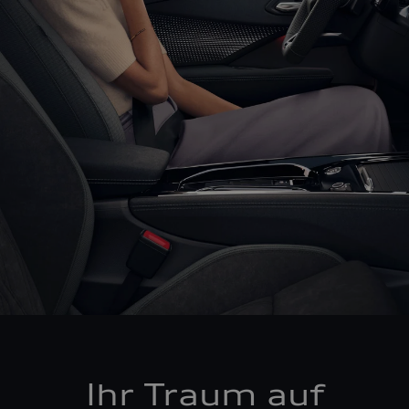
Ihr Traum auf