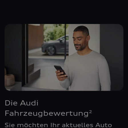
Die Audi
Fahrzeugbewertung
2
Sie möchten Ihr aktuelles Auto