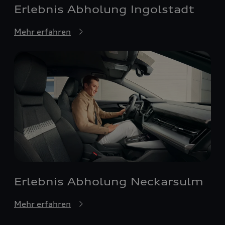
Erlebnis Abholung Ingolstadt
Mehr erfahren
Erlebnis Abholung Neckarsulm
Mehr erfahren