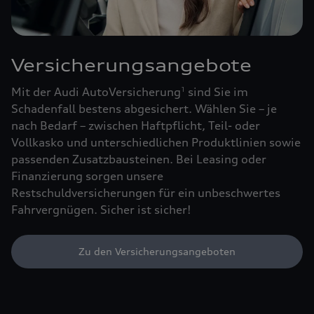
Versicherungsangebote
Mit der Audi AutoVersicherung
sind Sie im
1
Schadenfall bestens abgesichert. Wählen Sie – je
nach Bedarf – zwischen Haftpflicht, Teil- oder
Vollkasko und unterschiedlichen Produktlinien sowie
passenden Zusatzbausteinen. Bei Leasing oder
Finanzierung sorgen unsere
Restschuldversicherungen für ein unbeschwertes
Fahrvergnügen. Sicher ist sicher!
Zu den Versicherungsangeboten