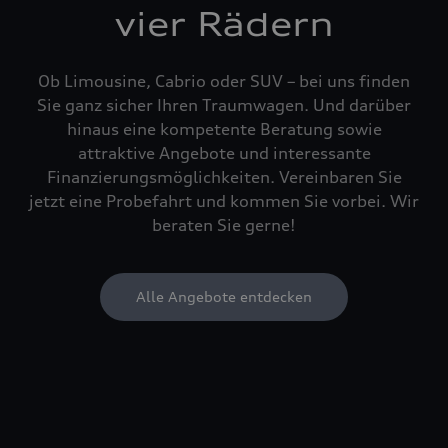
vier Rädern
Ob Limousine, Cabrio oder SUV – bei uns finden
Sie ganz sicher Ihren Traumwagen. Und darüber
hinaus eine kompetente Beratung sowie
attraktive Angebote und interessante
Finanzierungsmöglichkeiten. Vereinbaren Sie
jetzt eine Probefahrt und kommen Sie vorbei. Wir
beraten Sie gerne!
Alle Angebote entdecken