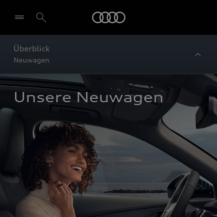
Startseite
Überblick
Neuwagen
Unsere Neuwagen