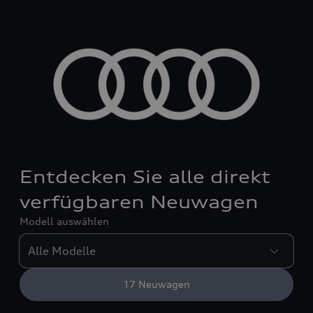
Entdecken Sie alle direkt
verfügbaren Neuwagen
Modell auswählen
17
Neuwagen