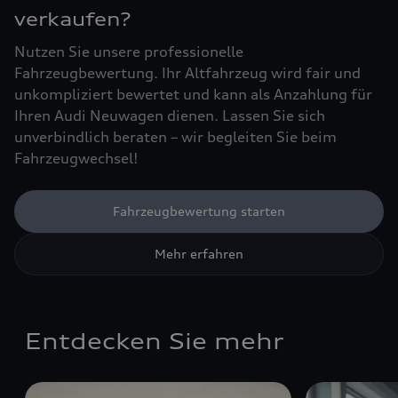
verkaufen?
Nutzen Sie unsere professionelle
Fahrzeugbewertung. Ihr Altfahrzeug wird fair und
unkompliziert bewertet und kann als Anzahlung für
Ihren Audi Neuwagen dienen. Lassen Sie sich
unverbindlich beraten – wir begleiten Sie beim
Fahrzeugwechsel!
Fahrzeugbewertung starten
Mehr erfahren
Entdecken Sie mehr