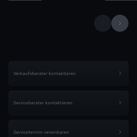
Verkaufsberater kontaktieren
Serviceberater kontaktieren
Servicetermin vereinbaren