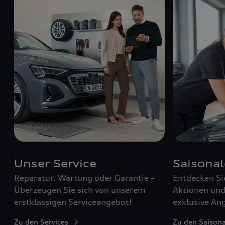
Unser Service
Saisona
Reparatur, Wartung oder Garantie –
Entdecken Si
Überzeugen Sie sich von unserem
Aktionen und 
erstklassigen Serviceangebot!
exklusive Ang
Zu den Services
Zu den Saison