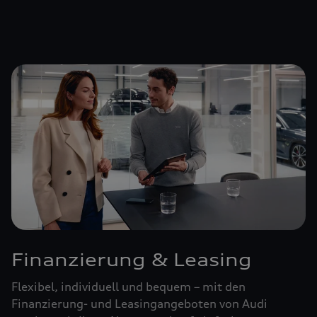
Finanzierung & Leasing
Flexibel, individuell und bequem – mit den
Finanzierung- und Leasingangeboten von Audi